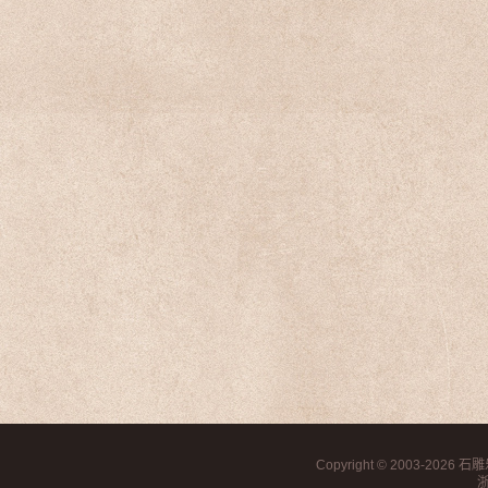
Copyright © 2003-2026
石雕
浙