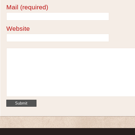
Mail
(required)
Website