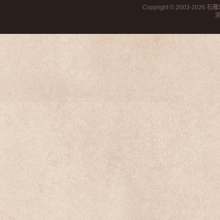
Copyright © 2003-2026
石雕
浙