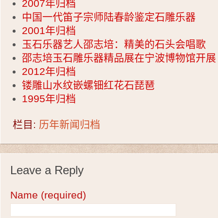
2007年归档
中国一代笛子宗师陆春龄鉴定石雕乐器
2001年归档
玉石乐器艺人邵志培：精美的石头会唱歌
邵志培玉石雕乐器精品展在宁波博物馆开展
2012年归档
镂雕山水纹嵌螺钿红花石琵琶
1995年归档
栏目:
历年新闻归档
Leave a Reply
Name
(required)